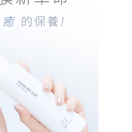
查看運費
一人註冊多個帳號或使用他人資訊註冊。若發現惡意使用之情
科技股份有限公司將有權停止該用戶之使用額度並採取法律行