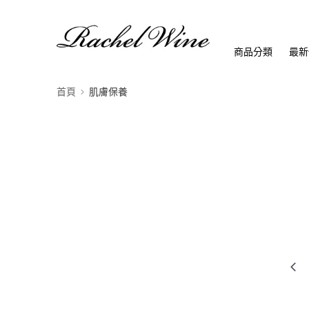
商品分類
最新
首頁
肌膚保養