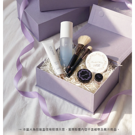
５．嚴禁一人註冊多個帳號或使用他人資訊註冊。若發現惡意使用之情形，
恩沛科技股份有限公司將有權停止該用戶之使用額度並採取法律行動。