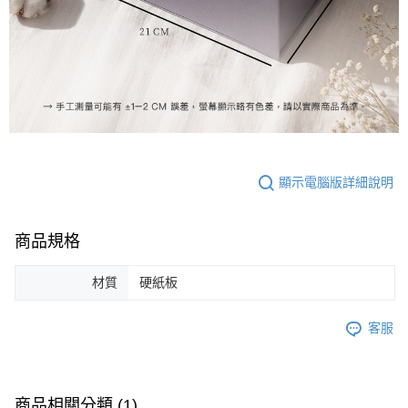
顯示電腦版詳細說明
商品規格
材質
硬紙板
客服
商品相關分類 (1)