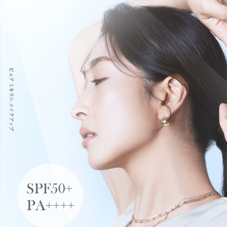
請求用戶進行身份認證。
５．嚴禁一人註冊多個帳號或使用他人資訊註冊。若發現惡意使用之情形，
恩沛科技股份有限公司將有權停止該用戶之使用額度並採取法律行動。